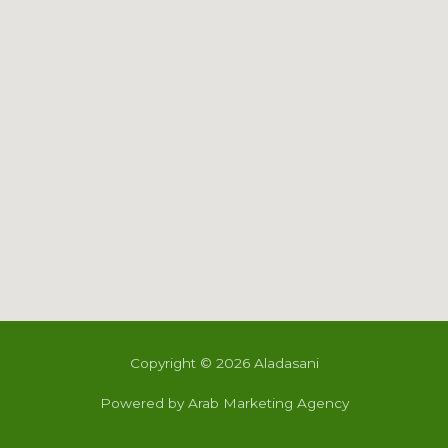
Copyright © 2026 Aladasani
Powered by Arab Marketing Agency